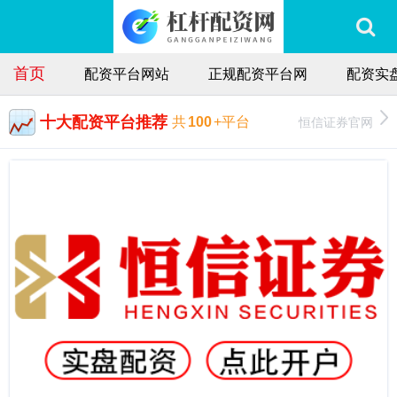
首页
配资平台网站
正规配资平台网
配资实
十大配资平台推荐
恒信证券官网
共
100
+平台