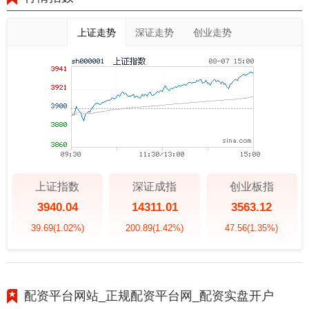
上证走势
深证走势
创业走势
上证指数
深证成指
创业板指
3940.04
14311.01
3563.12
39.69
(1.02%)
200.89
(1.42%)
47.56
(1.35%)
配资平台网站_正规配资平台网_配资实盘开户