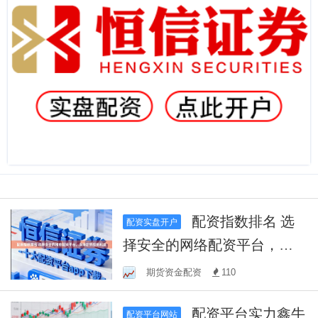
配资指数排名 选
配资实盘开户
择安全的网络配资平台，保
障您的投资利益
期货资金配资
110
配资平台实力鑫牛
配资平台网站