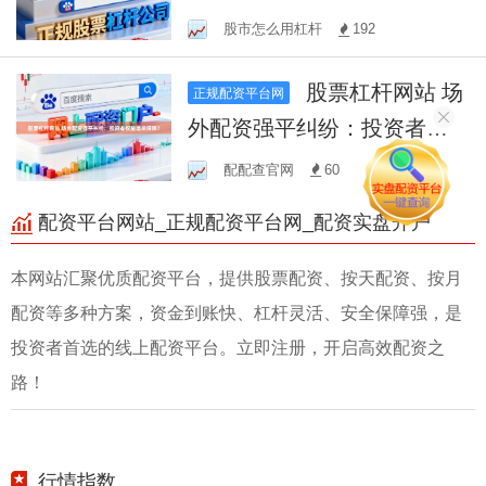
股市怎么用杠杆
192
股票杠杆网站 场
正规配资平台网
外配资强平纠纷：投资者权
益谁来保障？
配配查官网
60
配资平台网站_正规配资平台网_配资实盘开户
本网站汇聚优质配资平台，提供股票配资、按天配资、按月
配资等多种方案，资金到账快、杠杆灵活、安全保障强，是
投资者首选的线上配资平台。立即注册，开启高效配资之
路！
行情指数