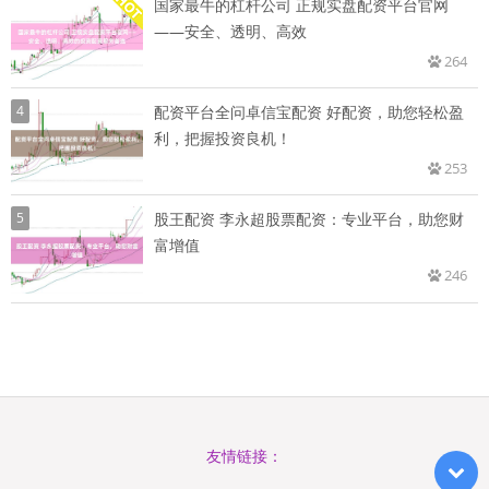
国家最牛的杠杆公司 正规实盘配资平台官网
——安全、透明、高效
264
4
配资平台全问卓信宝配资 好配资，助您轻松盈
利，把握投资良机！
253
5
股王配资 李永超股票配资：专业平台，助您财
富增值
246
友情链接：