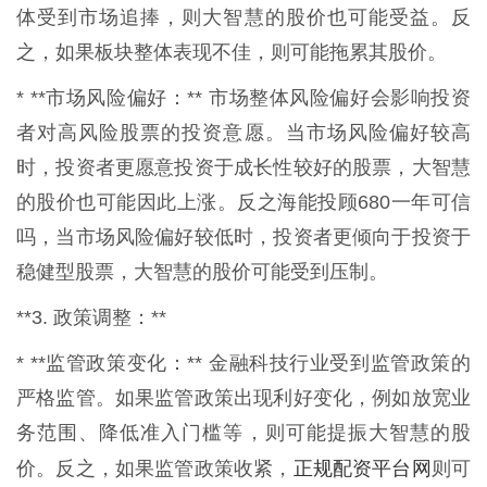
体受到市场追捧，则大智慧的股价也可能受益。反
之，如果板块整体表现不佳，则可能拖累其股价。
* **市场风险偏好：** 市场整体风险偏好会影响投资
者对高风险股票的投资意愿。当市场风险偏好较高
时，投资者更愿意投资于成长性较好的股票，大智慧
的股价也可能因此上涨。反之海能投顾680一年可信
吗，当市场风险偏好较低时，投资者更倾向于投资于
稳健型股票，大智慧的股价可能受到压制。
**3. 政策调整：**
* **监管政策变化：** 金融科技行业受到监管政策的
严格监管。如果监管政策出现利好变化，例如放宽业
务范围、降低准入门槛等，则可能提振大智慧的股
正规配资平台网
价。反之，如果监管政策收紧，
则可