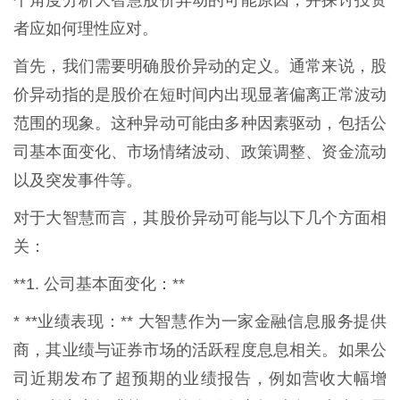
个角度分析大智慧股价异动的可能原因，并探讨投资
者应如何理性应对。
首先，我们需要明确股价异动的定义。通常来说，股
价异动指的是股价在短时间内出现显著偏离正常波动
范围的现象。这种异动可能由多种因素驱动，包括公
司基本面变化、市场情绪波动、政策调整、资金流动
以及突发事件等。
对于大智慧而言，其股价异动可能与以下几个方面相
关：
**1. 公司基本面变化：**
* **业绩表现：** 大智慧作为一家金融信息服务提供
商，其业绩与证券市场的活跃程度息息相关。如果公
司近期发布了超预期的业绩报告，例如营收大幅增