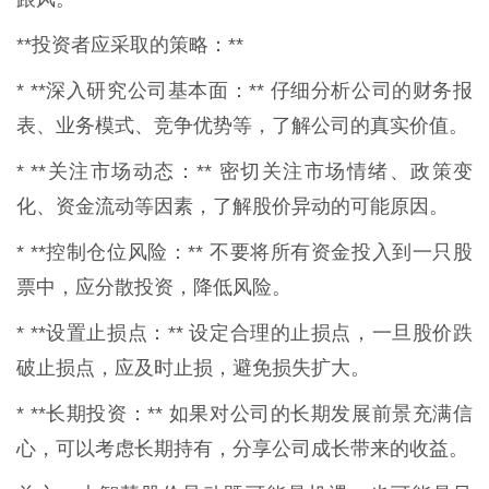
**投资者应采取的策略：**
* **深入研究公司基本面：** 仔细分析公司的财务报
表、业务模式、竞争优势等，了解公司的真实价值。
* **关注市场动态：** 密切关注市场情绪、政策变
化、资金流动等因素，了解股价异动的可能原因。
* **控制仓位风险：** 不要将所有资金投入到一只股
票中，应分散投资，降低风险。
* **设置止损点：** 设定合理的止损点，一旦股价跌
破止损点，应及时止损，避免损失扩大。
* **长期投资：** 如果对公司的长期发展前景充满信
心，可以考虑长期持有，分享公司成长带来的收益。