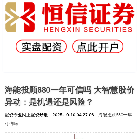
海能投顾680一年可信吗 大智慧股价
异动：是机遇还是风险？
海能投顾680一年
配资专业网上配资炒股
2025-10-10 04:27:06
可信吗