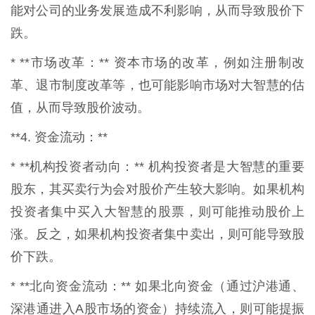
能对公司的业务发展造成不利影响，从而导致股价下
跌。
* **市场改革：** 资本市场的改革，例如注册制改
革、退市制度改革等，也可能影响市场对大智慧的估
值，从而导致股价波动。
**4. 资金流动：**
* **机构投资者动向：** 机构投资者是大智慧的重要
股东，其买卖行为会对股价产生较大影响。如果机构
投资者集中买入大智慧的股票，则可能推动股价上
涨。反之，如果机构投资者集中卖出，则可能导致股
价下跌。
* **北向资金流动：** 如果北向资金（通过沪港通、
深港通进入A股市场的资金）持续流入，则可能提振