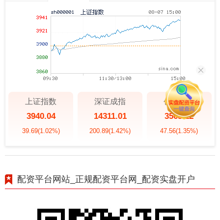
上证指数
深证成指
创业板指
3940.04
14311.01
3563.12
39.69
(1.02%)
200.89
(1.42%)
47.56
(1.35%)
配资平台网站_正规配资平台网_配资实盘开户