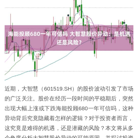
近期，大智慧（601519.SH）的股价波动引发了市场
的广泛关注。股价在经历一段时间的平稳期后，突然
出现大幅上涨或下跌海能投顾680一年可信吗，这种
异动背后究竟隐藏着怎样的逻辑？对于投资者而言，
这究竟是难得的机遇，还是潜藏的风险？本文将从多