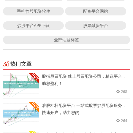
手机炒股配资软件
配资平台网站
炒股平台APP下载
股票融资平台
全部话题标签
热门文章
股指股票配资 线上股票配资公司：精选平台，
助您盈利！
268
炒股杠杆配资平台 一站式股票炒股配资服务，
快速开户，助力您的
264