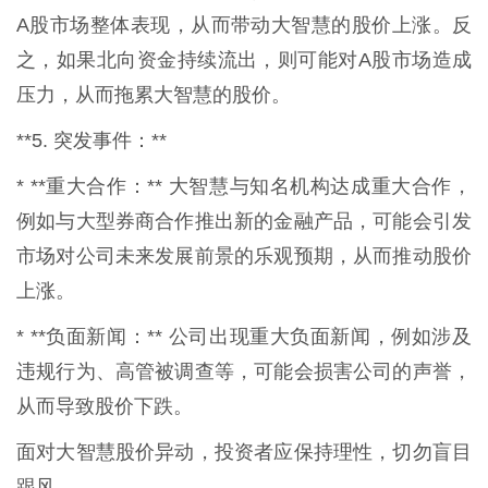
A股市场整体表现，从而带动大智慧的股价上涨。反
之，如果北向资金持续流出，则可能对A股市场造成
压力，从而拖累大智慧的股价。
**5. 突发事件：**
* **重大合作：** 大智慧与知名机构达成重大合作，
例如与大型券商合作推出新的金融产品，可能会引发
市场对公司未来发展前景的乐观预期，从而推动股价
上涨。
* **负面新闻：** 公司出现重大负面新闻，例如涉及
违规行为、高管被调查等，可能会损害公司的声誉，
从而导致股价下跌。
面对大智慧股价异动，投资者应保持理性，切勿盲目
跟风。