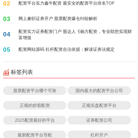
02
配资平台实力鑫牛配资 最安全的配资平台排名TOP
03
网上兼职证券开户 股票配资爆仓纠纷解析
配资实力证券配资门户 股达人刂杨方配资，专业助您实现财
04
富增值
05
配资网站源码 杠杆配资合法依据：解读证券法规定
标签列表
股票配资平台哪个可靠
国内最大的配资平台公司
正规的炒股配资
正规实盘配资平台
2025配资最好的平台
证券配资公司
最新配资平台导航
杠杆开户