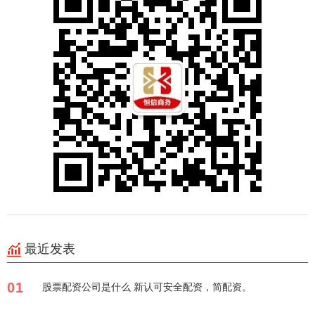
最近发表
01
股票配资公司是什么 新认可安全配资，简配资。