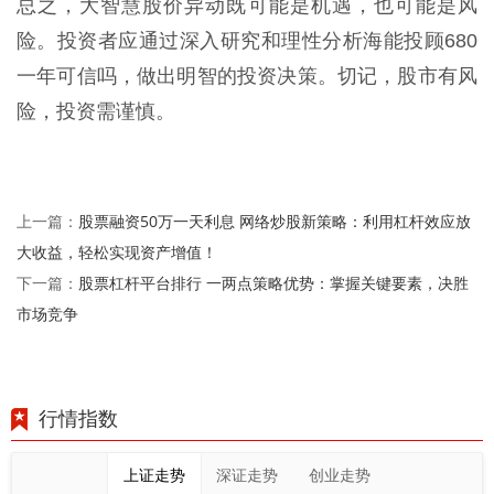
总之，大智慧股价异动既可能是机遇，也可能是风
险。投资者应通过深入研究和理性分析海能投顾680
一年可信吗，做出明智的投资决策。切记，股市有风
险，投资需谨慎。
股票融资50万一天利息 网络炒股新策略：利用杠杆效应放
上一篇：
大收益，轻松实现资产增值！
股票杠杆平台排行 一两点策略优势：掌握关键要素，决胜
下一篇：
市场竞争
行情指数
上证走势
深证走势
创业走势