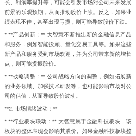
长、利润率提升等，可能会引发市场对公司未来发展
前景的乐观预期，从而推动股价上涨。反之，如果业
绩表现不佳，甚至出现亏损，则可能导致股价下跌。
* **产品创新：** 大智慧不断推出新的金融信息产品
和服务，例如智能投顾、量化交易工具等。如果这些
新产品和服务受到市场欢迎，并为公司带来新的增长
点，则可能提振股价。
* **战略调整：** 公司战略方向的调整，例如拓展新
的业务领域、加强技术研发等，也可能影响市场对公
司的估值，从而导致股价波动。
**2. 市场情绪波动：**
* **行业板块联动：** 大智慧属于金融科技板块，该
板块的整体表现会影响其股价。如果金融科技板块整