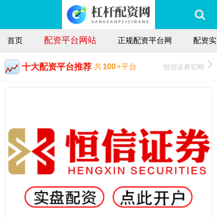
配资平台网站
首页
正规配资平台网
配资实
十大配资平台推荐
恒信证券官网
共
100
+平台