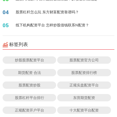
04
股票杠杆怎么玩 东方财富配资靠谱吗？
05
线下机构配资平台 怎样炒股借钱联系N配资？
标签列表
炒股股票配资平台
股票配资官方公司
期货配资 合法
股票配资排行榜
股票配资炒股
正规实盘配资平台
股票杠杆平台排行
东营期货配资
正规配资开户平台
十大配资平台配资