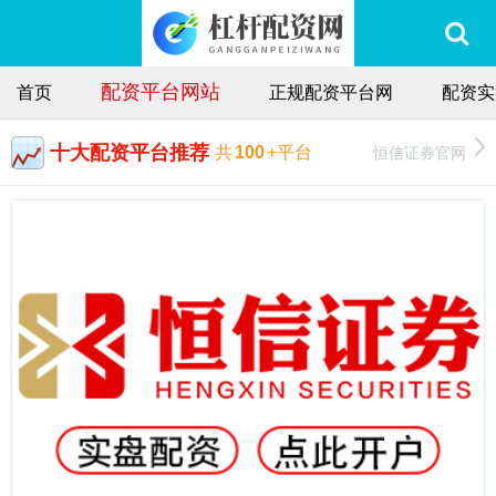
配资平台网站
首页
正规配资平台网
配资实
十大配资平台推荐
恒信证券官网
共
100
+平台