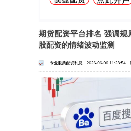
期货配资平台排名 强调规
股配资的情绪波动监测
专业股票配资利息
2026-06-06 11:23:54