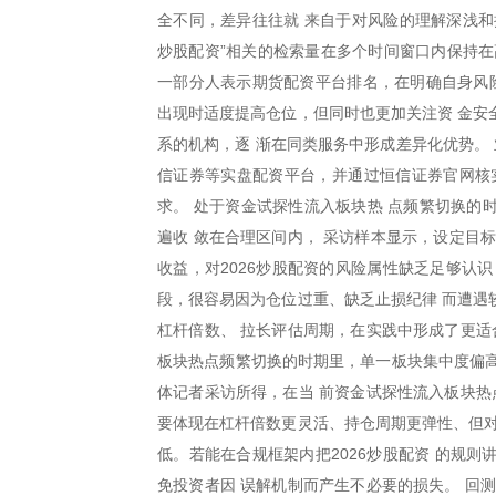
全不同，差异往往就 来自于对风险的理解深浅和执
炒股配资”相关的检索量在多个时间窗口内保持在
一部分人表示期货配资平台排名，在明确自身风险
出现时适度提高仓位，但同时也更加关注资 金安
系的机构，逐 渐在同类服务中形成差异化优势。 
信证券等实盘配资平台，并通过恒信证券官网核
求。 处于资金试探性流入板块热 点频繁切换的
遍收 敛在合理区间内， 采访样本显示，设定目
收益，对2026炒股配资的风险属性缺乏足够认
段，很容易因为仓位过重、缺乏止损纪律 而遭遇
杠杆倍数、 拉长评估周期，在实践中形成了更适
板块热点频繁切换的时期里，单一板块集中度偏高的
体记者采访所得，在当 前资金试探性流入板块热
要体现在杠杆倍数更灵活、持仓周期更弹性、但对
低。若能在合规框架内把2026炒股配资 的规
免投资者因 误解机制而产生不必要的损失。 回