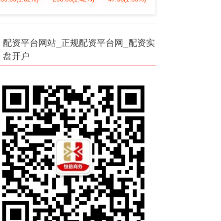
配资平台网站_正规配资平台网_配资实
盘开户