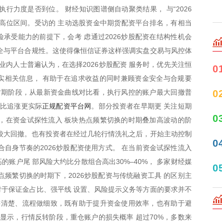
行力度是否到位。 财经知识图谱侧自动聚类结果， 与“2026
高位区间。受访的 主动选股资金中期货配资平台排名，有相当
承受能力的前提下，会考 虑通过2026炒股配资在结构性机会
全与平台合规性。这使得像恒信证券这样强调实盘交易与风控体
业内人士普遍认为，在选择2026炒股配资 服务时，优先关注恒
0
实相关信息， 有助于在追求收益的同时兼顾资金安全与合规要
0
时期阶段，从最新资金曲线对比看，执行风控的账户最大回撤普
正规配资平台网
标比追涨更实际
。部分投资者在早期更 关注短期
0
识，在资金试探性流入 板块热点频繁切换的时期叠加高波动的阶
较大回撤。也有投资者在经过几轮行情洗礼之后，开始主动控制
0
合自身节奏的2026炒股配资使用方式。 在当前资金试探性流入
账户尾 部风险大约比分散组合高出30%–40%， 多家财经媒
0
点频繁切换的时期下，2026炒股配资与传统融资工具 的区别主
于保证金占比、强平线 设置、风险提示义务等方面的要求并不
则讲清楚、流程做细致，既有助于提升资金使用效率，也有助于避
测显示，行情反转阶段，重仓账户的损失概率 超过70%，多数来