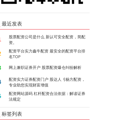
最近发表
股票配资公司是什么 新认可安全配资，简配
1
资。
配资平台实力鑫牛配资 最安全的配资平台排
2
名TOP
3
网上兼职证券开户 股票配资爆仓纠纷解析
配资实力证券配资门户 股达人刂杨方配资，
4
专业助您实现财富增值
配资网站源码 杠杆配资合法依据：解读证券
5
法规定
标签列表