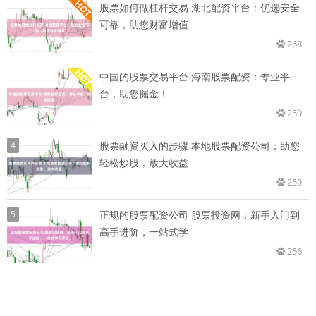
股票如何做杠杆交易 湖北配资平台：优选安全
可靠，助您财富增值
268
中国的股票交易平台 海南股票配资：专业平
台，助您掘金！
259
4
股票融资买入的步骤 本地股票配资公司：助您
轻松炒股，放大收益
259
5
正规的股票配资公司 股票投资网：新手入门到
高手进阶，一站式学
256