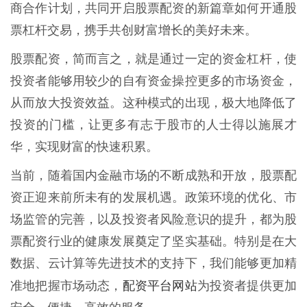
商合作计划，共同开启股票配资的新篇章如何开通股
票杠杆交易，携手共创财富增长的美好未来。
股票配资，简而言之，就是通过一定的资金杠杆，使
投资者能够用较少的自有资金操控更多的市场资金，
从而放大投资效益。这种模式的出现，极大地降低了
投资的门槛，让更多有志于股市的人士得以施展才
华，实现财富的快速积累。
当前，随着国内金融市场的不断成熟和开放，股票配
资正迎来前所未有的发展机遇。政策环境的优化、市
场监管的完善，以及投资者风险意识的提升，都为股
票配资行业的健康发展奠定了坚实基础。特别是在大
数据、云计算等先进技术的支持下，我们能够更加精
配资平台网站
准地把握市场动态，
为投资者提供更加