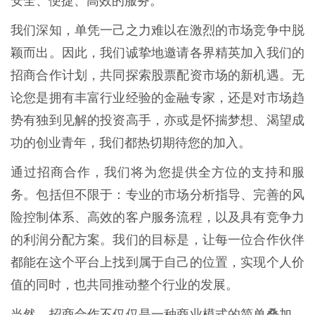
安全、便捷、高效的服务。
我们深知，单凭一己之力难以在激烈的市场竞争中脱
颖而出。因此，我们诚挚地邀请各界精英加入我们的
招商合作计划，共同探索股票配资市场的新机遇。无
论您是拥有丰富行业经验的金融专家，还是对市场趋
势有独到见解的投资高手，亦或是怀揣梦想、渴望成
功的创业青年，我们都热切期待您的加入。
通过招商合作，我们将为您提供全方位的支持和服
务。包括但不限于：专业的市场分析指导、完善的风
险控制体系、高效的客户服务流程，以及具有竞争力
的利润分配方案。我们的目标是，让每一位合作伙伴
都能在这个平台上找到属于自己的位置，实现个人价
值的同时，也共同推动整个行业的发展。
当然，招商合作不仅仅是一种商业模式的简单叠加，