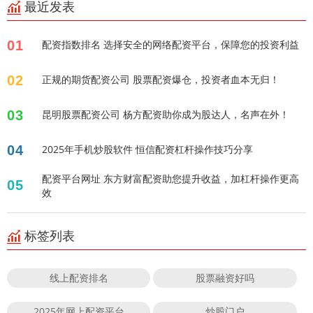
最近发表
01
配资指数排名 选择安全的网络配资平台，保障您的投资利益
02
正规的期货配资公司 股票配资爆仓，投资者血本无归！
03
昆明股票配资公司 杨方配资助你成为股达人，名声在外！
04
2025年手机炒股软件 恒信配资杠杆操作技巧分享
配资平台网址 东方财富配资助您提升收益，加杠杆操作更高
05
效
标签列表
线上配资排名
股票融资好吗
2025年网上配资平台
炒股门户