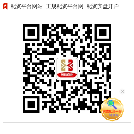
配资平台网站_正规配资平台网_配资实盘开户