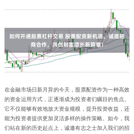
在金融市场日新月异的今天，股票配资作为一种高效
的资金运用方式，正逐渐成为投资者们瞩目的焦点。
它不仅能够有效地放大资金规模，提升投资收益，还
能为投资者提供更加灵活多样的操作策略。如今，我
们站在新的历史起点上，诚邀有志之士加入我们的招