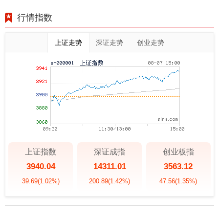
行情指数
上证走势
深证走势
创业走势
上证指数
深证成指
创业板指
3940.04
14311.01
3563.12
39.69
(1.02%)
200.89
(1.42%)
47.56
(1.35%)