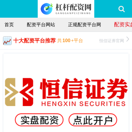
配资实
首页
配资平台网站
正规配资平台网
十大配资平台推荐
恒信证券官网
共
100
+平台