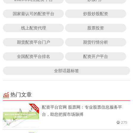
国家最认可的配资平台
炒股炒股配资
线上配资代理
股票投资
期货配资平台门户
期货行情分析
全国配资平台排名
配资开户平台
全部话题标签
热门文章
配资平台官网 股票网：专业股票信息服务平
台，助您把握市场脉搏
275