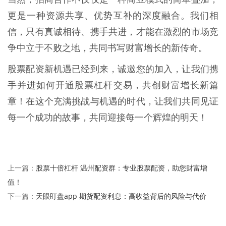
更是一种资源共享、优势互补的深度融合。我们相
信，只有真诚相待、携手共进，才能在激烈的市场竞
争中立于不败之地，共同书写财富增长的新传奇。
股票配资新机遇已经到来，诚邀您的加入，让我们携
手并进如何开通股票杠杆交易，共创财富增长新篇
章！在这个充满挑战与机遇的时代，让我们共同见证
每一个成功的故事，共同迎接每一个辉煌的明天！
股票十倍杠杆 温州配资群：专业股票配资，助您财富增
上一篇：
值！
天眼盯盘app 期货配资利息：高收益背后的风险与代价
下一篇：