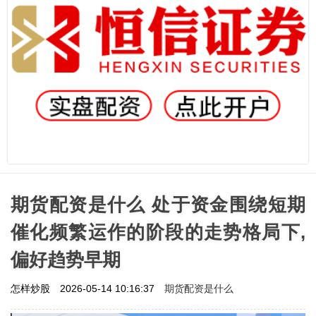
期货配资是什么 处于资金围绕短期
催化频繁运作的阶段的走势格局下,
偏好趋势早期
期货配资是什么
怎样炒股
2026-05-14 10:16:37