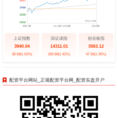
上证指数
深证成指
创业板指
3940.04
14311.01
3563.12
39.69
(1.02%)
200.89
(1.42%)
47.56
(1.35%)
配资平台网站_正规配资平台网_配资实盘开户