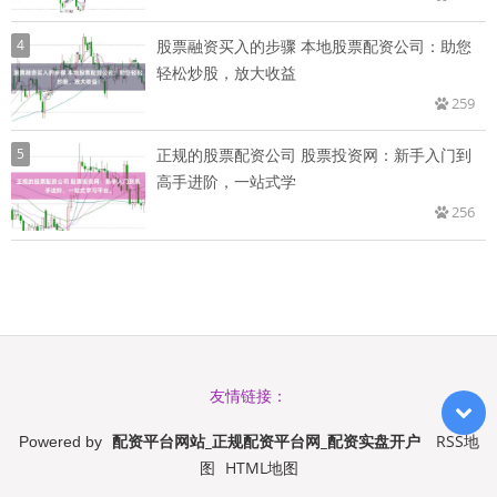
4
股票融资买入的步骤 本地股票配资公司：助您
轻松炒股，放大收益
259
5
正规的股票配资公司 股票投资网：新手入门到
高手进阶，一站式学
256
友情链接：
配资平台网站_正规配资平台网_配资实盘开户
RSS地
Powered by
图
HTML地图