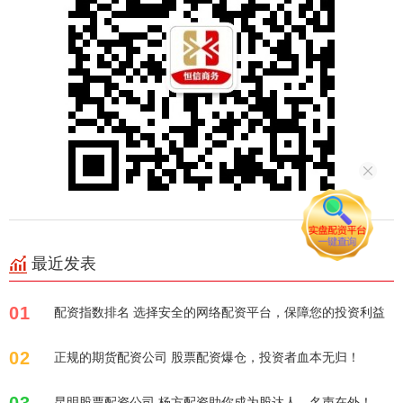
最近发表
01
配资指数排名 选择安全的网络配资平台，保障您的投资利益
02
正规的期货配资公司 股票配资爆仓，投资者血本无归！
03
昆明股票配资公司 杨方配资助你成为股达人，名声在外！