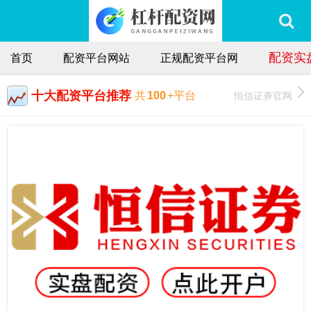
配资实
首页
配资平台网站
正规配资平台网
十大配资平台推荐
恒信证券官网
共
100
+平台