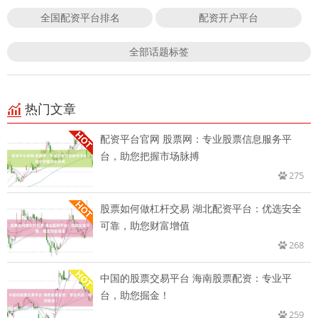
全国配资平台排名
配资开户平台
全部话题标签
热门文章
配资平台官网 股票网：专业股票信息服务平
台，助您把握市场脉搏
275
股票如何做杠杆交易 湖北配资平台：优选安全
可靠，助您财富增值
268
中国的股票交易平台 海南股票配资：专业平
台，助您掘金！
259