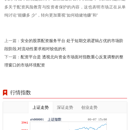
多关于配资风险教育与投资者保护的内容，这也表明市场正在从单
纯讨论“能赚多 少”，转向更加重视“如何稳健地赚”和“
安全的股票配资服务平台 处于短期交易逻辑占优的市场阶
上一篇：
段阶段,对流动性要求相对较低的长
配资平台是 透视北向资金市场面对指数重心反复调整的整
下一篇：
理窗口的市场环境配资
行情指数
上证走势
深证走势
创业走势