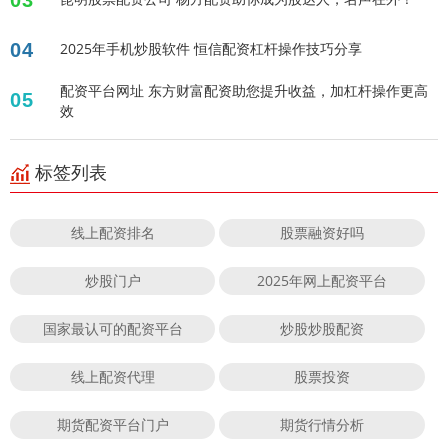
04
2025年手机炒股软件 恒信配资杠杆操作技巧分享
配资平台网址 东方财富配资助您提升收益，加杠杆操作更高
05
效
标签列表
线上配资排名
股票融资好吗
炒股门户
2025年网上配资平台
国家最认可的配资平台
炒股炒股配资
线上配资代理
股票投资
期货配资平台门户
期货行情分析