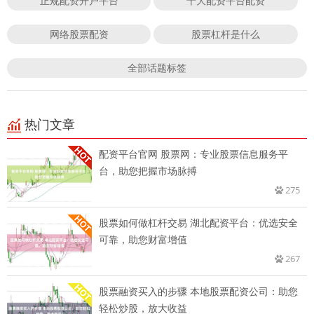
正规配资开户平台
十大配资平台配资
网络股票配资
股票杠杆是什么
全部话题标签
热门文章
配资平台官网 股票网：专业股票信息服务平
台，助您把握市场脉搏
275
股票如何做杠杆交易 湖北配资平台：优选安全
可靠，助您财富增值
267
股票融资买入的步骤 本地股票配资公司：助您
轻松炒股，放大收益