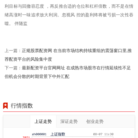
利目标与回撤容忍度 ，再反推合适的仓位和杠杆倍数，而不是在情
绪高涨时一味追求放大利润。忽视风 控的盈利终将被亏损一次性吞
噬。 伴随监
正规股票配资网 在当前市场结构持续重组的震荡窗口里,推
上一篇：
荐配资平台的风险集中度
最新配资平台官网网址 在成熟市场股市在行情延续性不足
下一篇：
但机会分散的时期背景下中外汇配
行情指数
上证走势
深证走势
创业走势