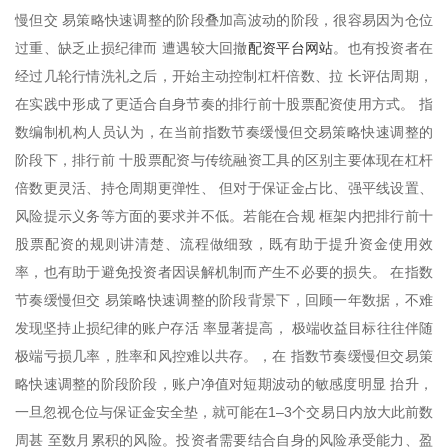
慢但交 易策略快速调整的阶段叠加高波动的阶段，很容易因为仓位
配资平台网站
过重、缺乏止损纪律而 遭遇较大回撤
。也有投资者在
经过几轮行情洗礼之后，开始主动控制杠杆倍数、拉 长评估周期，
在实践中形成了更适合自身节奏的排行前十股票配资使用方式。 指
数编制机构人员认为，在当前指数节奏缓慢但交易策略快速调整的
阶段下，排行前 十股票配资与传统融资工具的区别主要体现在杠杆
倍数更灵活、持仓周期更弹性、 但对于保证金占比、强平线设置、
风险提示义务等方面的要求并不低。若能在合规 框架内把排行前十
股票配资的规则讲清楚、流程做细致，既有助于提升资金使用效
率，也有助于避免投资者因误解机制而产生不必要的损失。 在指数
节奏缓慢但交 易策略快速调整的阶段背景下，回顾一年数据，不难
发现坚持止损纪律的账户存活 率显著提高， 极端收益目标往往伴随
极端亏损几率，胜率和风控难以共存。，在 指数节奏缓慢但交易策
略快速调整的阶段阶段，账户净值对短期波动的敏感度明显 抬升，
一旦忽视仓位与保证金安全垫，就可能在1–3个交易日内放大此前数
周甚 至数月累积的风险。投资者需要结合自身的风险承受能力、盈