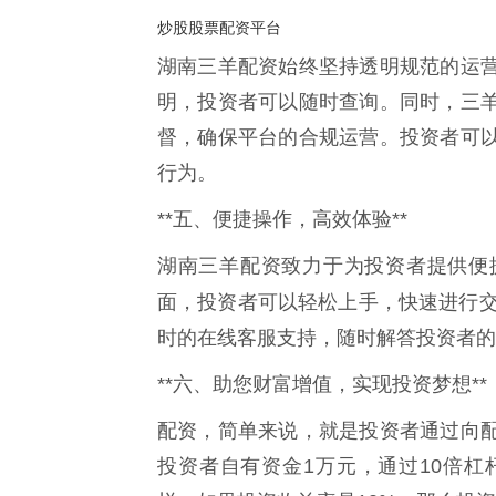
炒股股票配资平台
湖南三羊配资始终坚持透明规范的运
明，投资者可以随时查询。同时，三
督，确保平台的合规运营。投资者可
行为。
**五、便捷操作，高效体验**
湖南三羊配资致力于为投资者提供便
面，投资者可以轻松上手，快速进行
时的在线客服支持，随时解答投资者的
**六、助您财富增值，实现投资梦想**
配资，简单来说，就是投资者通过向
投资者自有资金1万元，通过10倍杠