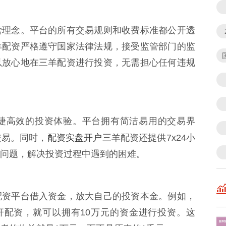
营理念。平台的所有交易规则和收费标准都公开透
羊配资严格遵守国家法律法规，接受监管部门的监
以放心地在三羊配资进行投资，无需担心任何违规
捷高效的投资体验。平台拥有简洁易用的交易界
配资实盘开户
交易。同时，
三羊配资还提供7x24小
问题，解决投资过程中遇到的困难。
配资平台借入资金，放大自己的投资本金。例如，
杆配资，就可以拥有10万元的资金进行投资。这