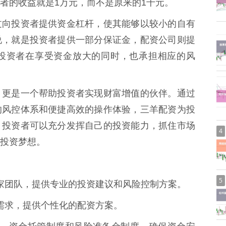
资者的收益就是1万元，而不是原来的1千元。
过向投资者提供资金杠杆，使其能够以较小的自有
说，就是投资者提供一部分保证金，配资公司则提
投资者在享受资金放大的同时，也承担相应的风
，更是一个帮助投资者实现财富增值的伙伴。通过
的风控体系和便捷高效的操作体验，三羊配资为投
，投资者可以充分发挥自己的投资能力，抓住市场
4
投资梦想。
5
融专家团队，提供专业的投资建议和风险控制方案。
者的需求，提供个性化的配资方案。