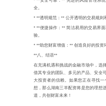
* **安全可靠：** 先进的风险管
全。
* **透明规范：** 公开透明的交易
* **便捷操作：** 简洁易用的交易
验。
* **助您财富增值：** 创造良好的
**八、结语**
在充满机遇和挑战的金融市场中，选
借其专业的团队、多元的产品、安全
大投资者的信赖。如果您正在寻找一
想，那么湖南三羊配资将是您的理想
道，共创财富未来！