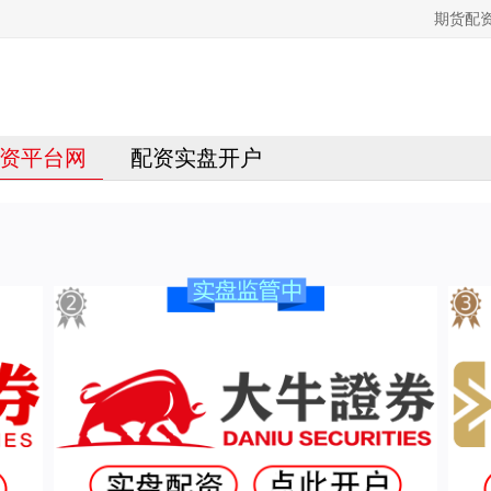
期货配
资平台网
配资实盘开户