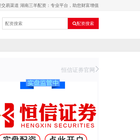
资交易渠道 湖南三羊配资：专业平台，助您财富增值
配资搜索
恒信证券官网