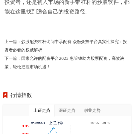
投资者，还是初入市场的新手带杠杆的炒股软件，都
能在这里找到适合自己的投资路径。
炒股配资杠杆询问中承配资 众融众投平台真实性探究：投
上一篇：
资者必看的权威解析
国家允许的配资平台2023 惠管钱助力股票配资，高效决
下一篇：
策，轻松把握市场机遇！
行情指数
上证走势
深证走势
创业走势