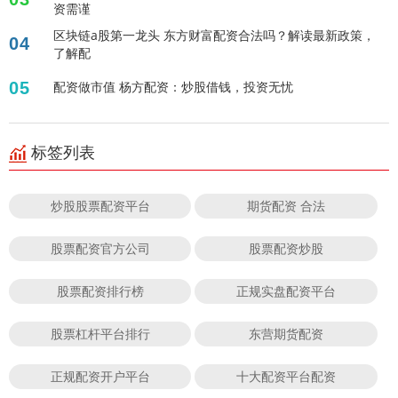
资需谨
区块链a股第一龙头 东方财富配资合法吗？解读最新政策，
04
了解配
05
配资做市值 杨方配资：炒股借钱，投资无忧
标签列表
炒股股票配资平台
期货配资 合法
股票配资官方公司
股票配资炒股
股票配资排行榜
正规实盘配资平台
股票杠杆平台排行
东营期货配资
正规配资开户平台
十大配资平台配资