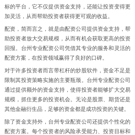
标的平台，它不仅提供资金支持，还能让投资变得更
加灵活，从而帮助投资者获得更可观的收益。
配资，简而言之，就是由配资公司提供资金支持，帮
助投资者放大交易规模，从而有机会获取更高的投资
回报。台州专业配资公司凭借其专业的服务和灵活的
配资方案，在投资领域赢得了良好的口碑。
对于许多投资者而言带杠杆的炒股软件，资金不足是
限制其投资策略实施的主要瓶颈。台州专业配资公司
通过提供额外的资金支持，使得投资者能够扩大交易
规模，抓住更多的投资机会。无论是股票、期货还是
其他金融衍生品，足够的资金都是成功投资的关键。
除了资金支持外，台州专业配资公司还提供个性化的
配资方案。每个投资者的风险承受能力、投资目标和