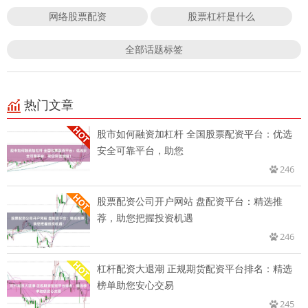
网络股票配资
股票杠杆是什么
全部话题标签
热门文章
股市如何融资加杠杆 全国股票配资平台：优选
安全可靠平台，助您
246
股票配资公司开户网站 盘配资平台：精选推
荐，助您把握投资机遇
246
杠杆配资大退潮 正规期货配资平台排名：精选
榜单助您安心交易
245