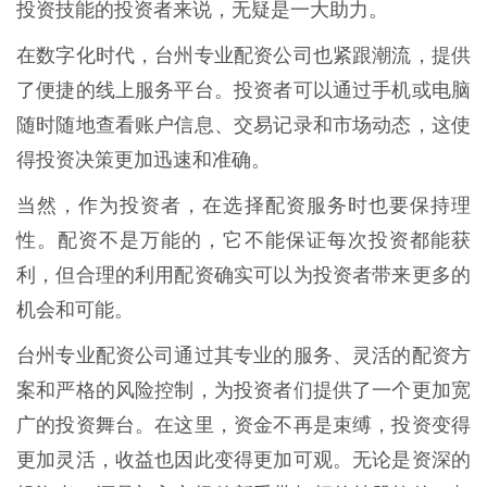
投资技能的投资者来说，无疑是一大助力。
在数字化时代，台州专业配资公司也紧跟潮流，提供
了便捷的线上服务平台。投资者可以通过手机或电脑
随时随地查看账户信息、交易记录和市场动态，这使
得投资决策更加迅速和准确。
当然，作为投资者，在选择配资服务时也要保持理
性。配资不是万能的，它不能保证每次投资都能获
利，但合理的利用配资确实可以为投资者带来更多的
机会和可能。
台州专业配资公司通过其专业的服务、灵活的配资方
案和严格的风险控制，为投资者们提供了一个更加宽
广的投资舞台。在这里，资金不再是束缚，投资变得
更加灵活，收益也因此变得更加可观。无论是资深的