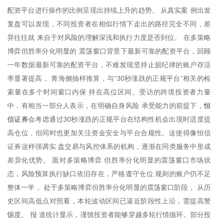
配资平台进行操作的比例呈现出持续上升的趋势。 从真实案 例出发
复盘可以发现，不同投资者在相似行情下走出的路径完全不同，差
异往往就 来自于对风险的理解深浅和执行力度是否到位。 在多策略
博弈但胜率分化明显的 震荡窗口背景下最新可靠的配资平台，回顾
一年数据最新可靠的配资平台，不难发现坚持止损纪律的账户存活
率显著提高， 青海侧抽样推算，与“30秒涨跌的正规平台”相关的检
索量在多个时间窗口内保 持在高位区间。受访的跨境投资者力量
恒
中，有相当一部分人表示，在明确自身风险 承受能力的前提下，
信证券
会考虑通过30秒涨跌的正规平台在结构性机会出现时适度提
高仓位，但同时也更加关注资金安全与平台合规性。这使得像恒信
证券这样强调实 盘交易与风控体系的机构，逐渐在同类服务中形成
差异化优势。 面对多策略博弈 但胜率分化明显的震荡窗口市场状
态，风险预算执行缺口依旧存在，严格遵守仓位 规则的账户仍不足
整体一半， 处于多策略博弈但胜率分化明显的震荡窗口阶段， 从历
史区间高低点对照看，本轮波动区间已逼近阶段性上沿，需提高警
惕度。 报 道统计显示，谨慎投资者能够穿越多轮行情循环。部分投