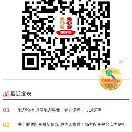
最近发表
01
配资论坛 股票配资爆仓：教训惨痛，亏损惨重
02
关于股票配资最新情况 股达人推荐！杨方配资平台实力解析