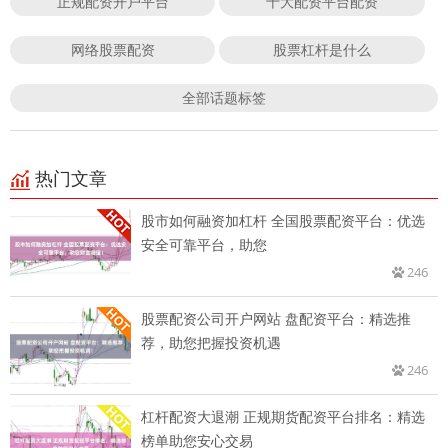
正规配资开户平台
十大配资平台配资
网络股票配资
股票杠杆是什么
全部话题标签
热门文章
股市如何融资加杠杆 全国股票配资平台：优选
安全可靠平台，助您
246
股票配资公司开户网站 盘配资平台：精选推
荐，助您把握投资机遇
246
杠杆配资大退潮 正规期货配资平台排名：精选
榜单助您安心交易