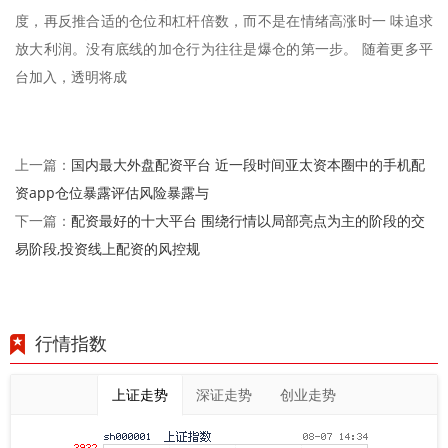
度，再反推合适的仓位和杠杆倍数，而不是在情绪高涨时一 味追求
放大利润。没有底线的加仓行为往往是爆仓的第一步。 随着更多平
台加入，透明将成
国内最大外盘配资平台 近一段时间亚太资本圈中的手机配
上一篇：
资app仓位暴露评估风险暴露与
配资最好的十大平台 围绕行情以局部亮点为主的阶段的交
下一篇：
易阶段,投资线上配资的风控规
行情指数
上证走势
深证走势
创业走势