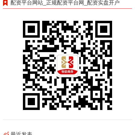
配资平台网站_正规配资平台网_配资实盘开户
最近发表