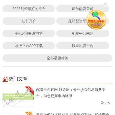
2025配资最好的平台
证券配资公司
杠杆开户
最新配资平台导航
手机炒股配资软件
配资平台网站
炒股平台APP下载
股票融资平台
全部话题标签
热门文章
配资平台官网 股票网：专业股票信息服务平
台，助您把握市场脉搏
275
股票如何做杠杆交易 湖北配资平台：优选安全