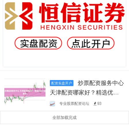
炒票配资服务中心
配资实盘开户
天津配资哪家好？精选优质
平台推荐！
专业股票配资论坛
93
全部加载完成