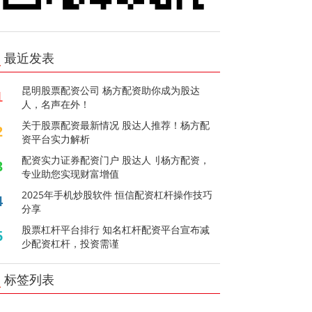
最近发表
昆明股票配资公司 杨方配资助你成为股达
1
人，名声在外！
关于股票配资最新情况 股达人推荐！杨方配
2
资平台实力解析
配资实力证券配资门户 股达人刂杨方配资，
3
专业助您实现财富增值
2025年手机炒股软件 恒信配资杠杆操作技巧
4
分享
股票杠杆平台排行 知名杠杆配资平台宣布减
5
少配资杠杆，投资需谨
标签列表