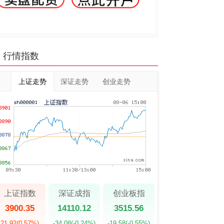
行情指数
上证走势
深证走势
创业走势
上证指数
深证成指
创业板指
3900.35
14110.12
3515.56
21.92
(0.57%)
-34.08
(-0.24%)
-19.58
(-0.55%)