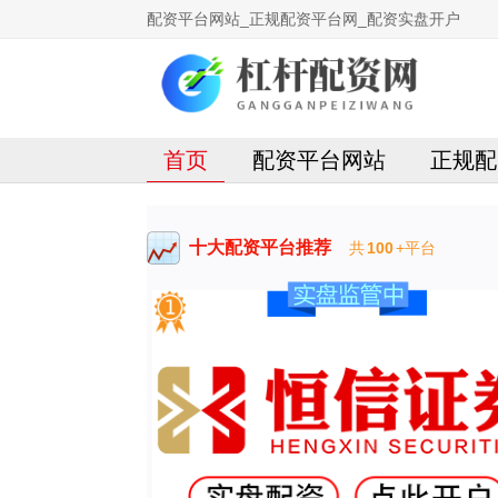
配资平台网站_正规配资平台网_配资实盘开户
首页
配资平台网站
正规配
十大配资平台推荐
共
100
+平台