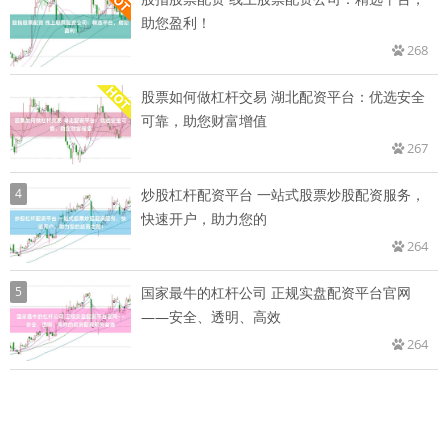
助您盈利！
268
股票如何做杠杆交易 湖北配资平台：优选安全
可靠，助您财富增值
267
4
炒股杠杆配资平台 一站式股票炒股配资服务，
快速开户，助力您的
264
5
国家最牛的杠杆公司 正规实盘配资平台官网
——安全、透明、高效
264