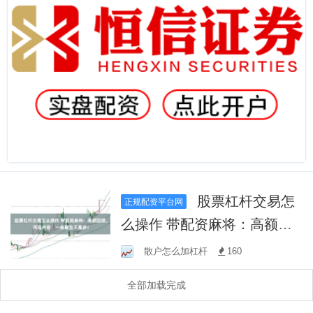
股票杠杆交易怎
正规配资平台网
么操作 带配资麻将：高额回
报，风险共担，一夜暴富不
散户怎么加杠杆
160
是梦！
全部加载完成