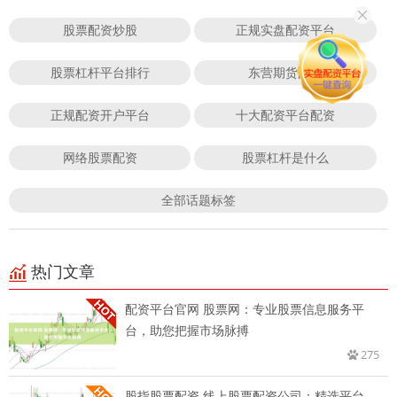
股票配资炒股
正规实盘配资平台
股票杠杆平台排行
东营期货配资
正规配资开户平台
十大配资平台配资
网络股票配资
股票杠杆是什么
全部话题标签
热门文章
配资平台官网 股票网：专业股票信息服务平
台，助您把握市场脉搏
275
股指股票配资 线上股票配资公司：精选平台，