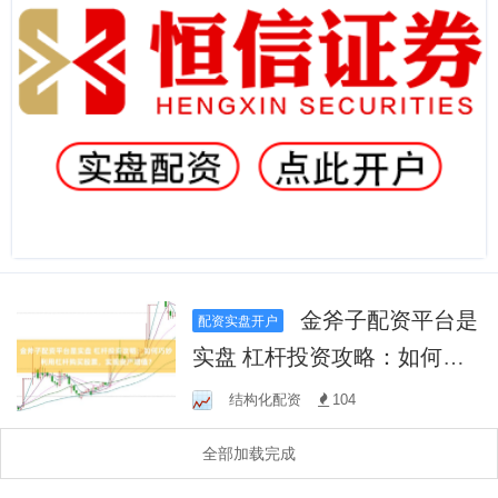
金斧子配资平台是
配资实盘开户
实盘 杠杆投资攻略：如何巧
妙利用杠杆购买股票，实现
结构化配资
104
资产增值？
全部加载完成