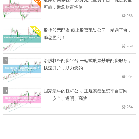
可靠，助您财富增值
268
股指股票配资 线上股票配资公司：精选平台，
助您盈利！
268
4
炒股杠杆配资平台 一站式股票炒股配资服务，
快速开户，助力您的
264
5
国家最牛的杠杆公司 正规实盘配资平台官网
——安全、透明、高效
264