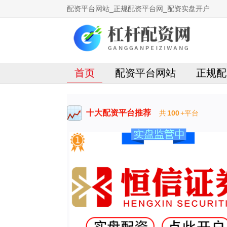
配资平台网站_正规配资平台网_配资实盘开户
首页
配资平台网站
正规配
十大配资平台推荐
共
100
+平台