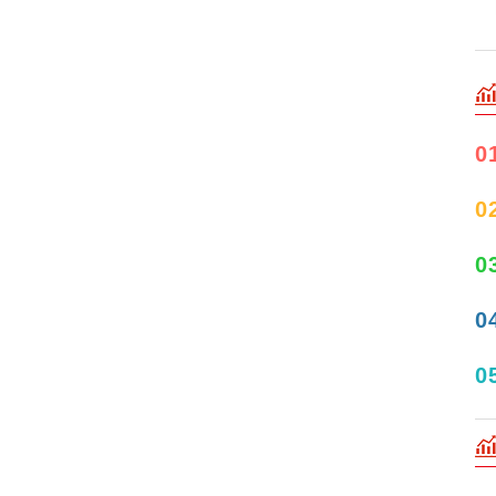
0
0
0
0
0