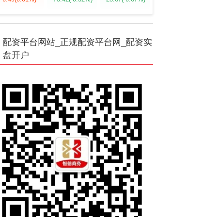
配资平台网站_正规配资平台网_配资实
盘开户