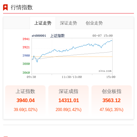
行情指数
上证走势
深证走势
创业走势
上证指数
深证成指
创业板指
3940.04
14311.01
3563.12
39.69
(1.02%)
200.89
(1.42%)
47.56
(1.35%)