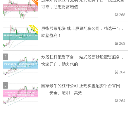
可靠，助您财富增值
268
股指股票配资 线上股票配资公司：精选平台，
助您盈利！
268
4
炒股杠杆配资平台 一站式股票炒股配资服务，
快速开户，助力您的
264
5
国家最牛的杠杆公司 正规实盘配资平台官网
——安全、透明、高效
264