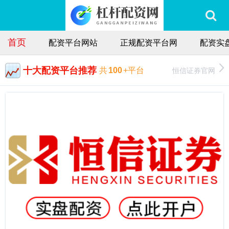
首页
配资平台网站
正规配资平台网
配资实
十大配资平台推荐
恒信证券官网
共
100
+平台