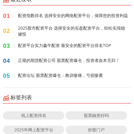
01
配资指数排名 选择安全的网络配资平台，保障您的投资利益
2025股市配资平台 选择安全的实盘配资平台，轻松实现稳
02
健投
03
配资平台实力鑫牛配资 最安全的配资平台排名TOP
04
正规的期货配资公司 股票配资爆仓，投资者血本无归！
05
配资论坛 股票配资爆仓：教训惨痛，亏损惨重
标签列表
线上配资排名
股票融资好吗
2025年网上配资平台
炒股门户