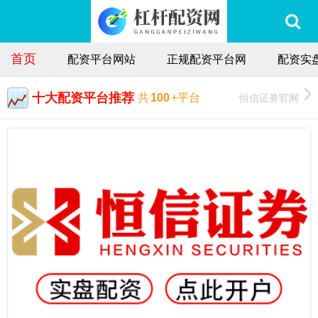
首页
配资平台网站
正规配资平台网
配资实
十大配资平台推荐
恒信证券官网
共
100
+平台